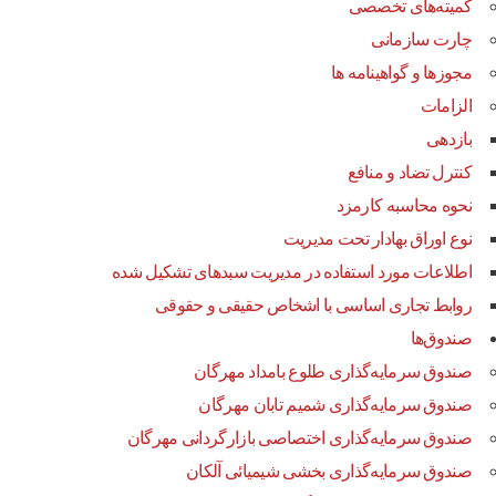
کمیته‌های تخصصی
چارت سازمانی
مجوزها و گواهینامه ها
الزامات
بازدهی
کنترل تضاد و منافع
نحوه محاسبه کارمزد
نوع اوراق بهادار تحت مدیریت
اطلاعات مورد استفاده در مدیریت سبدهای تشکیل شده
روابط تجاری اساسی با اشخاص حقیقی و حقوقی
صندوق‌ها
صندوق سرمایه‌گذاری طلوع بامداد مهرگان
صندوق سرمایه‌گذاری شمیم تابان مهرگان
صندوق سرمایه‌گذاری اختصاصی بازارگردانی مهرگان
صندوق سرمایه‌گذاری بخشی شیمیائی آلکان