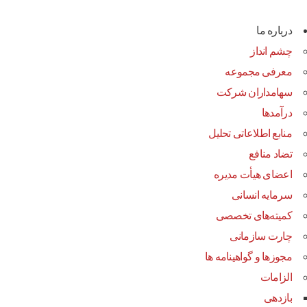
درباره ما
چشم انداز
معرفی مجموعه
سهامداران شرکت
درآمد‌ها
منابع اطلاعاتی تحلیل
تضاد منافع
اعضای هیأت مدیره
سرمایه انسانی
کمیته‌های تخصصی
چارت سازمانی
مجوزها و گواهینامه ها
الزامات
بازدهی