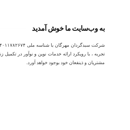
به وب‌سایت ما خوش آمدید
تجربه ، با رویکرد ارائه خدمات نوین و نوآور در تکمیل
مشتریان و ذینفعان خود بوجود خواهد آورد.