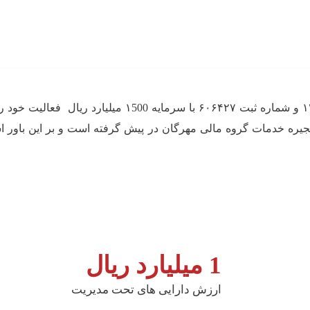
شرکت سبدگردان مهرگان با شناسه ملی ۱۴۰۱۱۷۸۲۶۷۴ و شماره
 زنجیره خدمات گروه مالی مهرگان در پیش گرفته است و بر این باور ا
1
میلیارد ریال
ارزش دارایی های تحت مدیریت