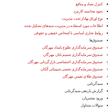
کنترل تضاد و منافع
نحوه محاسبه کارمزد
نوع اوراق بهادار تحت مدیریت
اطلاعات مورد استفاده در مدیریت سبدهای تشکیل شده
روابط تجاری اساسی با اشخاص حقیقی و حقوقی
صندوق‌ها
صندوق سرمایه‌گذاری طلوع بامداد مهرگان
صندوق سرمایه‌گذاری شمیم تابان مهرگان
صندوق سرمایه‌گذاری اختصاصی بازارگردانی مهرگان
صندوق سرمایه‌گذاری بخشی شیمیائی آلکان
صندوق طلای نفیس مهرگان
سبدگردانی
گزارش بازدهی سبدگردانی
ورود مشتریان
سوالات متداول