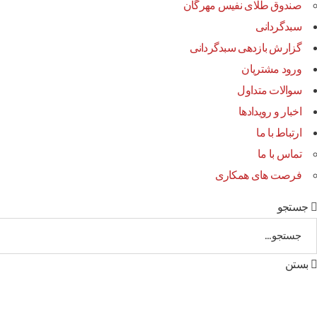
صندوق طلای نفیس مهرگان
سبدگردانی
گزارش بازدهی سبدگردانی
ورود مشتریان
سوالات متداول
اخبار و رویدادها
ارتباط با ما
تماس با ما
فرصت های همکاری
جستجو
بستن