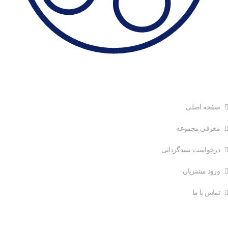
دسترسی سریع
صفحه اصلی
معرفی مجموعه
درخواست سبدگردانی
ورود مشتریان
تماس با ما
ارتباط با ما