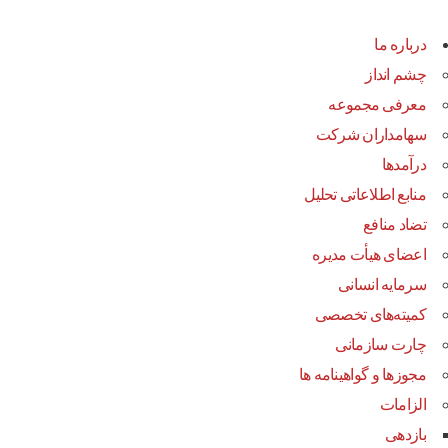
درباره ما
چشم انداز
معرفی مجموعه
سهامداران شرکت
درآمد‌ها
منابع اطلاعاتی تحلیل
تضاد منافع
اعضای هیأت مدیره
سرمایه انسانی
کمیته‌های تخصصی
چارت سازمانی
مجوزها و گواهینامه ها
الزامات
بازدهی