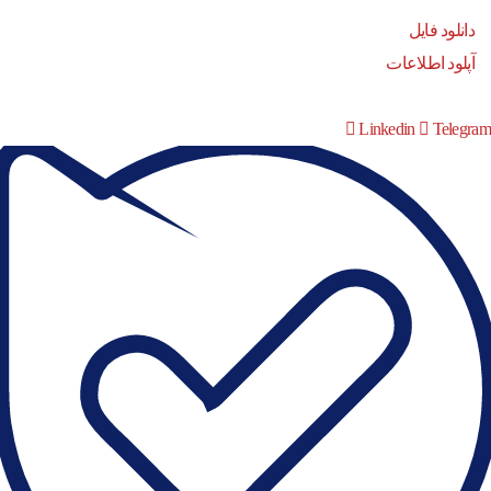
دانلود فایل
آپلود اطلاعات
Linkedin
Telegram