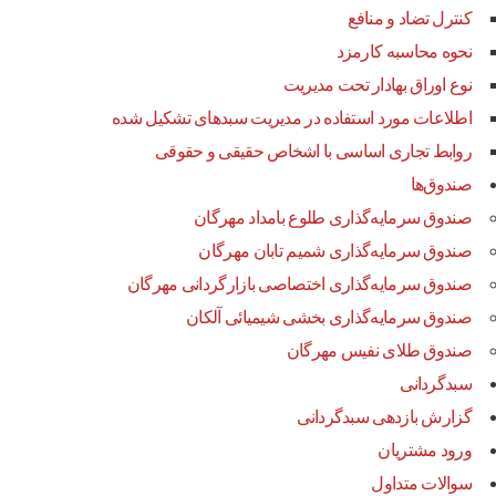
کنترل تضاد و منافع
نحوه محاسبه کارمزد
نوع اوراق بهادار تحت مدیریت
اطلاعات مورد استفاده در مدیریت سبدهای تشکیل شده
روابط تجاری اساسی با اشخاص حقیقی و حقوقی
صندوق‌ها
صندوق سرمایه‌گذاری طلوع بامداد مهرگان
صندوق سرمایه‌گذاری شمیم تابان مهرگان
صندوق سرمایه‌گذاری اختصاصی بازارگردانی مهرگان
صندوق سرمایه‌گذاری بخشی شیمیائی آلکان
صندوق طلای نفیس مهرگان
سبدگردانی
گزارش بازدهی سبدگردانی
ورود مشتریان
سوالات متداول