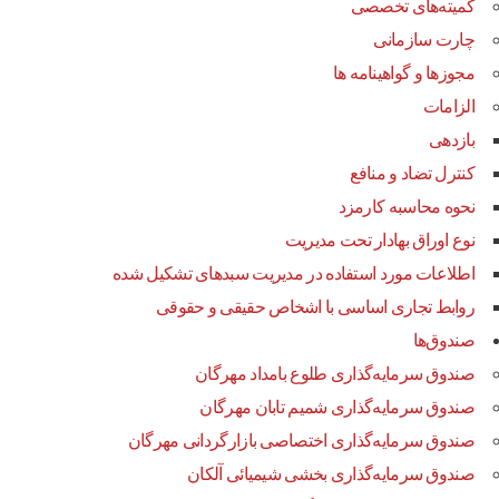
کمیته‌های تخصصی
چارت سازمانی
مجوزها و گواهینامه ها
الزامات
بازدهی
کنترل تضاد و منافع
نحوه محاسبه کارمزد
نوع اوراق بهادار تحت مدیریت
اطلاعات مورد استفاده در مدیریت سبدهای تشکیل شده
روابط تجاری اساسی با اشخاص حقیقی و حقوقی
صندوق‌ها
صندوق سرمایه‌گذاری طلوع بامداد مهرگان
صندوق سرمایه‌گذاری شمیم تابان مهرگان
صندوق سرمایه‌گذاری اختصاصی بازارگردانی مهرگان
صندوق سرمایه‌گذاری بخشی شیمیائی آلکان