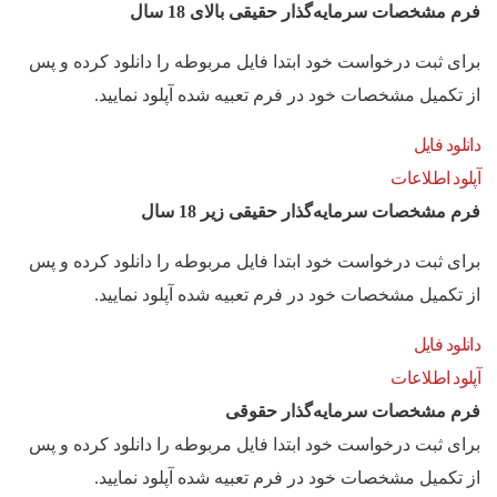
فرم مشخصات سرمایه‌گذار حقیقی بالای 18 سال
برای ثبت درخواست خود ابتدا فایل مربوطه را دانلود کرده و پس
از تکمیل مشخصات خود در فرم تعبیه شده آپلود نمایید.
دانلود فایل
آپلود اطلاعات
فرم مشخصات سرمایه‌گذار حقیقی زیر 18 سال
برای ثبت درخواست خود ابتدا فایل مربوطه را دانلود کرده و پس
از تکمیل مشخصات خود در فرم تعبیه شده آپلود نمایید.
دانلود فایل
آپلود اطلاعات
فرم مشخصات سرمایه‌گذار حقوقی
برای ثبت درخواست خود ابتدا فایل مربوطه را دانلود کرده و پس
از تکمیل مشخصات خود در فرم تعبیه شده آپلود نمایید.