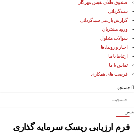
صندوق طلای نفیس مهرگان
سبدگردانی
گزارش بازدهی سبدگردانی
ورود مشتریان
سوالات متداول
اخبار و رویدادها
ارتباط با ما
تماس با ما
فرصت های همکاری
جستجو
بستن
فرم ارزیابی ریسک سرمایه گذاری