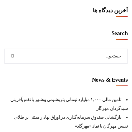
آخرین دیدگاه ها
Search
News & Events
تأمین مالی ۱,۰۰۰ میلیارد تومانی پتروشیمی بوشهر با نقش‌آفرینی
سبدگردان مهرگان
بازگشایی صندوق سرمایه‌گذاری در اوراق بهادار مبتنی بر طلای
نفیس مهرگان با نماد «مهرگلد»