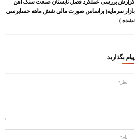
گزارش بررسی عملکرد فصل تابستان صنعت سنگ آهن
بازار سرمایه( براساس صورت مالی شش ماهه حسابرسی
نشده )
پیام بگذارید