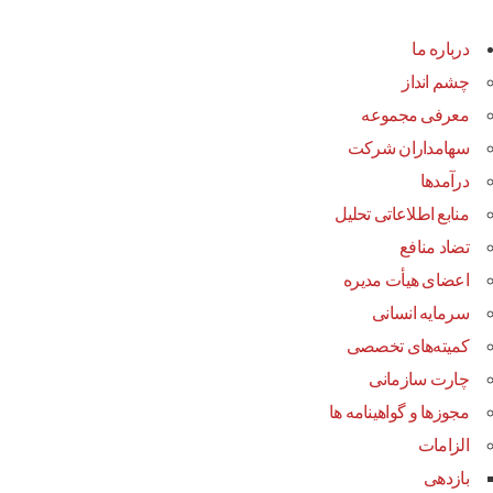
درباره ما
چشم انداز
معرفی مجموعه
سهامداران شرکت
درآمد‌ها
منابع اطلاعاتی تحلیل
تضاد منافع
اعضای هیأت مدیره
سرمایه انسانی
کمیته‌های تخصصی
چارت سازمانی
مجوزها و گواهینامه ها
الزامات
بازدهی