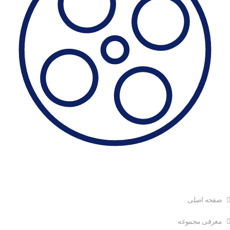
دسترسی سریع
صفحه اصلی
معرفی مجموعه