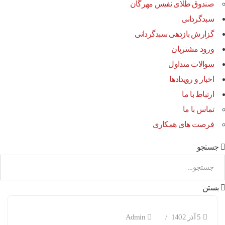
صندوق طلای نفیس مهرگان
سبدگردانی
گزارش بازدهی سبدگردانی
ورود مشتریان
سوالات متداول
اخبار و رویدادها
ارتباط با ما
تماس با ما
فرصت های همکاری
جستجو
بستن
5 آذر 1402
Admin