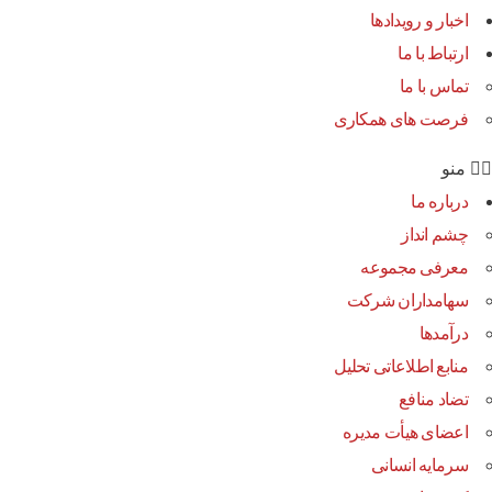
اخبار و رویدادها
ارتباط با ما
تماس با ما
فرصت های همکاری
منو
درباره ما
چشم انداز
معرفی مجموعه
سهامداران شرکت
درآمد‌ها
منابع اطلاعاتی تحلیل
تضاد منافع
اعضای هیأت مدیره
سرمایه انسانی