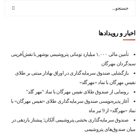
اخبار و رویدادها
تأمین مالی ۱,۰۰۰ میلیارد تومانی پتروشیمی بوشهر با نقش‌آفرینی
سبدگردان مهرگان
بازگشایی صندوق سرمایه‌گذاری در اوراق بهادار مبتنی بر طلای
نفیس مهرگان با نماد «مهرگلد»
رونمایی از صندوق طلای نفیس مهرگان با نماد “مهر گلد”
آغاز پذیره‌نویسی صندوق سرمایه‌گذاری طلای «نفیس مهرگان» با
نماد «مهرگلد» از 9 تیر ماه
صندوق سرمایه‌گذاری بخشی پتروشیمی آلکان؛ پیشتاز بازدهی در
میان صندوق‌های پتروشیمی