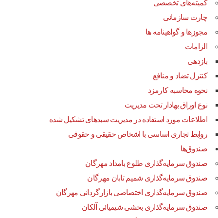
کمیته‌های تخصصی
چارت سازمانی
مجوزها و گواهینامه ها
الزامات
بازدهی
کنترل تضاد و منافع
نحوه محاسبه کارمزد
نوع اوراق بهادار تحت مدیریت
اطلاعات مورد استفاده در مدیریت سبدهای تشکیل شده
روابط تجاری اساسی با اشخاص حقیقی و حقوقی
صندوق‌ها
صندوق سرمایه‌گذاری طلوع بامداد مهرگان
صندوق سرمایه‌گذاری شمیم تابان مهرگان
صندوق سرمایه‌گذاری اختصاصی بازارگردانی مهرگان
صندوق سرمایه‌گذاری بخشی شیمیائی آلکان