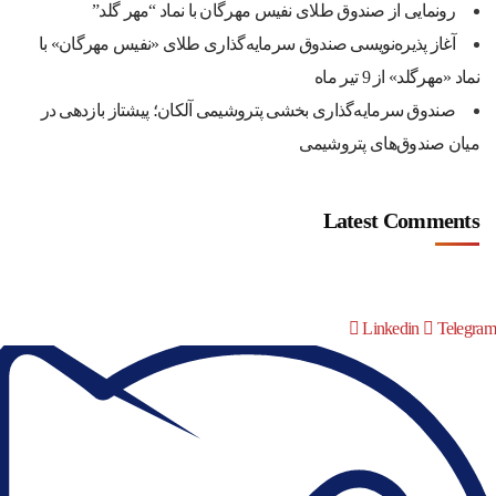
رونمایی از صندوق طلای نفیس مهرگان با نماد “مهر گلد”
آغاز پذیره‌نویسی صندوق سرمایه‌گذاری طلای «نفیس مهرگان» با
نماد «مهرگلد» از 9 تیر ماه
صندوق سرمایه‌گذاری بخشی پتروشیمی آلکان؛ پیشتاز بازدهی در
میان صندوق‌های پتروشیمی
Latest Comments
Linkedin
Telegram