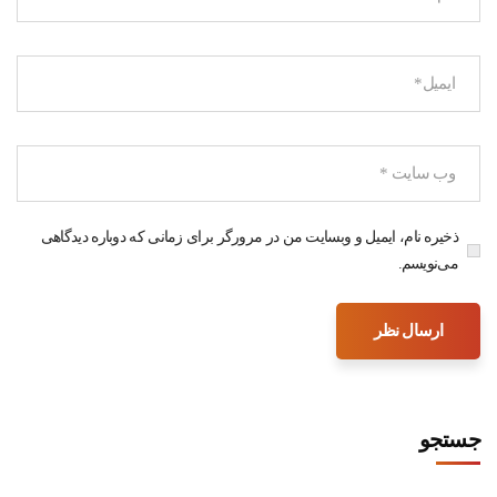
ذخیره نام، ایمیل و وبسایت من در مرورگر برای زمانی که دوباره دیدگاهی
می‌نویسم.
جستجو