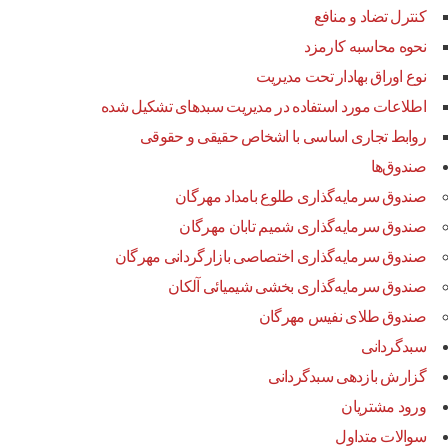
کنترل تضاد و منافع
نحوه محاسبه کارمزد
نوع اوراق بهادار تحت مدیریت
اطلاعات مورد استفاده در مدیریت سبدهای تشکیل شده
روابط تجاری اساسی با اشخاص حقیقی و حقوقی
صندوق‌ها
صندوق سرمایه‌گذاری طلوع بامداد مهرگان
صندوق سرمایه‌گذاری شمیم تابان مهرگان
صندوق سرمایه‌گذاری اختصاصی بازارگردانی مهرگان
صندوق سرمایه‌گذاری بخشی شیمیائی آلکان
صندوق طلای نفیس مهرگان
سبدگردانی
گزارش بازدهی سبدگردانی
ورود مشتریان
سوالات متداول