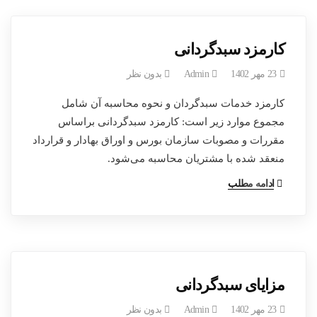
کارمزد سبدگردانی
23 مهر 1402
Admin
بدون نظر
کارمزد خدمات سبدگردان و نحوه محاسبه آن شامل
مجموع موارد زیر است: کارمزد سبدگردانی براساس
مقررات و مصوبات سازمان بورس و اوراق بهادار و قرارداد
منعقد شده با مشتریان محاسبه می‌شود.
ادامه مطلب
مزایای سبدگردانی
23 مهر 1402
Admin
بدون نظر