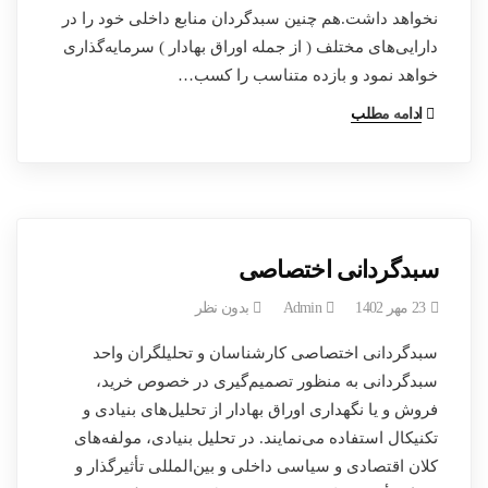
نخواهد داشت.هم چنین سبدگردان منابع داخلی خود را در
دارایی‌های مختلف ( از جمله اوراق بهادار ) سرمایه‌گذاری
خواهد نمود و بازده متناسب را کسب…
ادامه مطلب
سبدگردانی اختصاصی
23 مهر 1402
Admin
بدون نظر
سبدگردانی اختصاصی کارشناسان و تحلیلگران واحد
سبدگردانی به منظور تصمیم‌گیری در خصوص خرید،
فروش و یا نگهداری اوراق بهادار از تحلیل‌های بنیادی و
تکنیکال استفاده می‌نمایند. در تحلیل بنیادی، مولفه‌های
کلان اقتصادی و سیاسی داخلی و بین‌المللی تأثیرگذار و