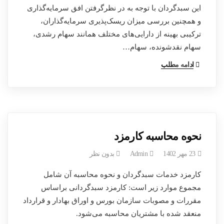
این سبدگردان با توجه به در نظرگرفتن افق سرمایه‌گذاری
و همچنین بررسی میزان ریسک‌پذیری سرمایه‌گذاران،
ترکیبی بهینه از دارایی‌های مختلف همانند سهام رشدی،
سهام نقدشونده، سهام…
ادامه مطلب
نحوه محاسبه کارمزد
23 مهر 1402
Admin
بدون نظر
کارمزد خدمات سبدگردان و نحوه محاسبه آن شامل
مجموع موارد زیر است: کارمزد سبدگردانی براساس
مقررات و مصوبات سازمان بورس و اوراق بهادار و قرارداد
منعقد شده با مشتریان محاسبه می‌شود.