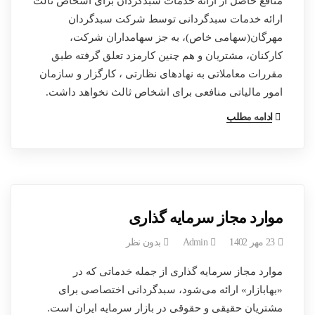
منافع حاصل از ارائه خدمات سبدگردان برای اشخاص ثالث
ارائه خدمات سبدگردانی توسط شرکت سبدگردان
مهرگان(سهامی خاص)، به جز سهامداران شرکت،
کارکنان، مشتریان و هم چنین کارمزد تعلق گرفته طبق
مقررات معاملاتی به نهادهای نظارتی ، کارگزار و سازمان
امور مالیاتی منافعی برای اشخاص ثالث نخواهد داشت.
ادامه مطلب
موارد مجاز سرمایه گذاری
23 مهر 1402
Admin
بدون نظر
موارد مجاز سرمایه گذاری از جمله خدماتی که در
«بهابازار» ارائه می‌شود، سبدگردانی اختصاصی برای
مشتریان حقیقی و حقوقی در بازار سرمایه ایران است.