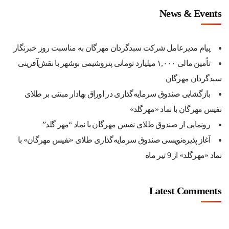
News & Events
پیام مدیرعامل شرکت سبدگردان مهرگان به مناسبت روز خبرنگار
تأمین مالی ۱,۰۰۰ میلیارد تومانی پتروشیمی بوشهر با نقش‌آفرینی
سبدگردان مهرگان
بازگشایی صندوق سرمایه‌گذاری در اوراق بهادار مبتنی بر طلای
نفیس مهرگان با نماد «مهرگلد»
رونمایی از صندوق طلای نفیس مهرگان با نماد “مهر گلد”
آغاز پذیره‌نویسی صندوق سرمایه‌گذاری طلای «نفیس مهرگان» با
نماد «مهرگلد» از 9 تیر ماه
Latest Comments