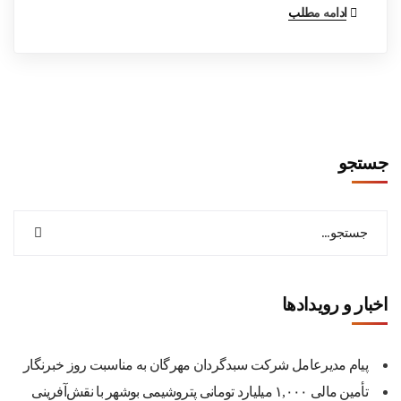
ادامه مطلب
جستجو
اخبار و رویدادها
پیام مدیرعامل شرکت سبدگردان مهرگان به مناسبت روز خبرنگار
تأمین مالی ۱,۰۰۰ میلیارد تومانی پتروشیمی بوشهر با نقش‌آفرینی