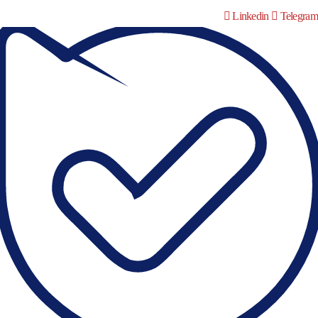
Linkedin
Telegram