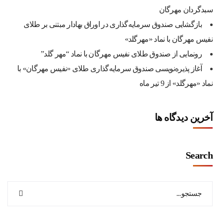
سبدگردان مهرگان
بازگشایی صندوق سرمایه‌گذاری در اوراق بهادار مبتنی بر طلای
نفیس مهرگان با نماد «مهرگلد»
رونمایی از صندوق طلای نفیس مهرگان با نماد “مهر گلد”
آغاز پذیره‌نویسی صندوق سرمایه‌گذاری طلای «نفیس مهرگان» با
نماد «مهرگلد» از 9 تیر ماه
آخرین دیدگاه ها
Search