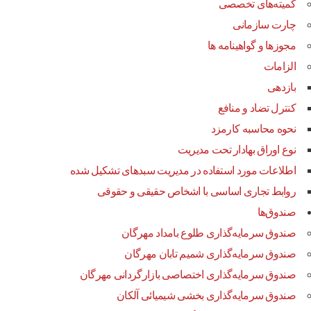
کمیته‌های تخصصی
چارت سازمانی
مجوزها و گواهینامه ها
الزامات
بازدهی
کنترل تضاد و منافع
نحوه محاسبه کارمزد
نوع اوراق بهادار تحت مدیریت
اطلاعات مورد استفاده در مدیریت سبدهای تشکیل شده
روابط تجاری اساسی با اشخاص حقیقی و حقوقی
صندوق‌ها
صندوق سرمایه‌گذاری طلوع بامداد مهرگان
صندوق سرمایه‌گذاری شمیم تابان مهرگان
صندوق سرمایه‌گذاری اختصاصی بازارگردانی مهرگان
صندوق سرمایه‌گذاری بخشی شیمیائی آلکان