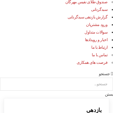
صندوق طلای نفیس مهرگان
سبدگردانی
گزارش بازدهی سبدگردانی
ورود مشتریان
سوالات متداول
اخبار و رویدادها
ارتباط با ما
تماس با ما
فرصت های همکاری
جستجو
بستن
بازدهی