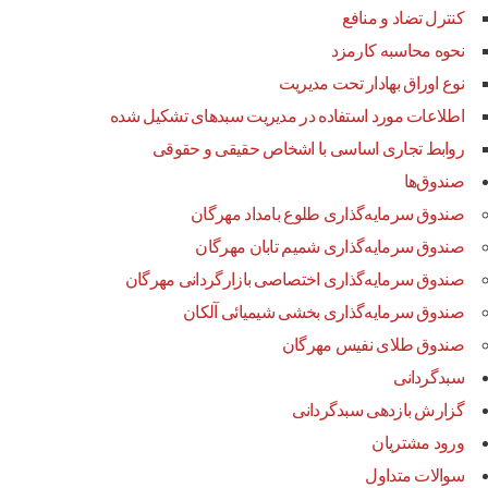
کنترل تضاد و منافع
نحوه محاسبه کارمزد
نوع اوراق بهادار تحت مدیریت
اطلاعات مورد استفاده در مدیریت سبدهای تشکیل شده
روابط تجاری اساسی با اشخاص حقیقی و حقوقی
صندوق‌ها
صندوق سرمایه‌گذاری طلوع بامداد مهرگان
صندوق سرمایه‌گذاری شمیم تابان مهرگان
صندوق سرمایه‌گذاری اختصاصی بازارگردانی مهرگان
صندوق سرمایه‌گذاری بخشی شیمیائی آلکان
صندوق طلای نفیس مهرگان
سبدگردانی
گزارش بازدهی سبدگردانی
ورود مشتریان
سوالات متداول