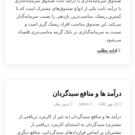
صندوق سرمایه‌گذاری با درآمد ثابت صندوق سرمایه‌گذاری
با درآمد ثابت یکی از انواع صندوق‌های مشترک است که با
کمترین ریسک، مناسب‌ترین بازدهی را نصیب سرمایه‌گذار
می‌کند. این صندوق مناسب افراد ریسک گریز است و
نسبت به سرمایه‌گذاری در بانک گزینه مناسب‌تری قلمداد
می‌شود.
ادامه مطلب
درآمد ها و منافع سبدگردان
24 مهر 1402
Admin
بدون نظر
درآمد ها و منافع سبدگردان (به غیر از کارمزد دریافتی از
مشتری) سبدگردان به استثنای کارمزد دریافتی از
مشتریان بر اساس قراردادهای سبدگردانی، منافع دیگری