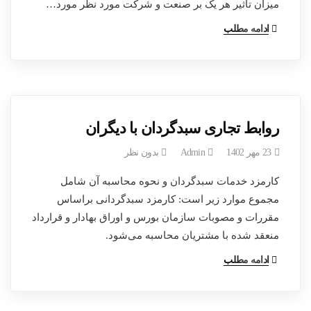
میزان تأثیر هر یک بر صنعت و شرکت مورد نظر مورد…
ادامه مطلب
روابط تجاری سبدگردان با دیگران
23 مهر 1402
Admin
بدون نظر
کارمزد خدمات سبدگردان و نحوه محاسبه آن شامل
مجموع موارد زیر است: کارمزد سبدگردانی براساس
مقررات و مصوبات سازمان بورس و اوراق بهادار و قرارداد
منعقد شده با مشتریان محاسبه می‌شود.
ادامه مطلب