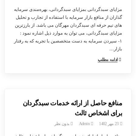
مزایای سبدگردانی بمزایای سبدگردانی، بهره‌مندی سرمایه
گذاران از منافع بازار سرمایه با استفاده از تجارب و تحلیل
های تیم حرفه ای سبدگردان مهرگان می باشد. از بارزترین
مزایای سبدگردانی، می توان به موارد ذیل اشاره نمود :
۱- سپردن سرمایه به دست متخصصین با تجربه که به رفتار
بازار…
ادامه مطلب
منافع حاصل از ارائه خدمات سبدگردان
برای اشخاص ثالث
23 مهر 1402
Admin
بدون نظر