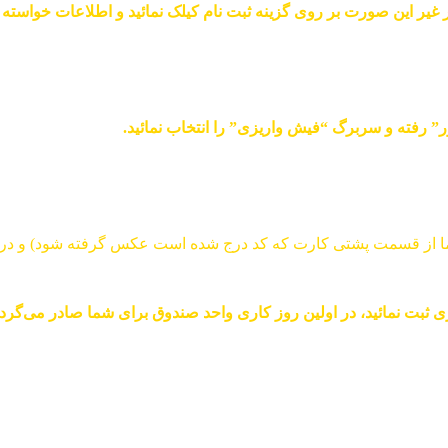
 غیر این صورت بر روی گزینه ثبت نام کیلک نمائید و اطلاعات خواسته ش
رفته و سربرگ “فیش واریزی” را انتخاب نمائید.
 ثبت نمائید، در اولین روز کاری واحد صندوق برای شما صادر می‌گردد