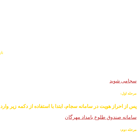
باز
سجامی شوید
مرحله اول:
پس از احراز هویت در سامانه سجام، ابتدا با استفاده از دکمه زیر وا
سامانه صندوق طلوع بامداد مهرگان
مرحله دوم: