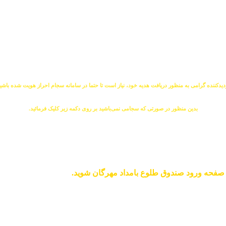
دیدکننده گرامی به منظور دریافت هدیه خود، نیاز است تا حتما در سامانه سجام احراز هویت شده باشی
بدین منظور در صورتی که سجامی نمی‌باشید بر روی دکمه زیر کلیک فرمائید.
رد صفحه ورود صندوق طلوع بامداد مهرگان شوید.