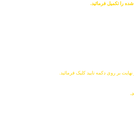
ده را تکمیل فرمائید.
.