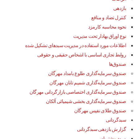
بازدهی
کنترل تضاد و منافع
نحوه محاسبه کارمزد
نوع اوراق بهادار تحت مدیریت
اطلاعات مورد استفاده در مدیریت سبدهای تشکیل شده
روابط تجاری اساسی با اشخاص حقیقی و حقوقی
صندوق‌ها
صندوق سرمایه‌گذاری طلوع بامداد مهرگان
صندوق سرمایه‌گذاری شمیم تابان مهرگان
صندوق سرمایه‌گذاری اختصاصی بازارگردانی مهرگان
صندوق سرمایه‌گذاری بخشی شیمیائی آلکان
صندوق طلای نفیس مهرگان
سبدگردانی
گزارش بازدهی سبدگردانی
ورود مشتریان