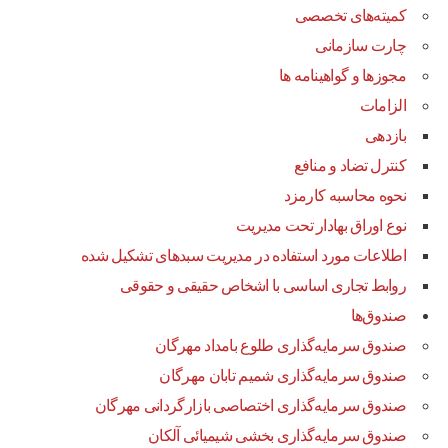
کمیته‌های تخصصی
چارت سازمانی
مجوزها و گواهینامه ها
الزامات
بازدهی
کنترل تضاد و منافع
نحوه محاسبه کارمزد
نوع اوراق بهادار تحت مدیریت
اطلاعات مورد استفاده در مدیریت سبدهای تشکیل شده
روابط تجاری اساسی با اشخاص حقیقی و حقوقی
صندوق‌ها
صندوق سرمایه‌گذاری طلوع بامداد مهرگان
صندوق سرمایه‌گذاری شمیم تابان مهرگان
صندوق سرمایه‌گذاری اختصاصی بازارگردانی مهرگان
صندوق سرمایه‌گذاری بخشی شیمیائی آلکان