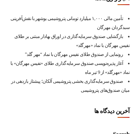
تأمین مالی ۱,۰۰۰ میلیارد تومانی پتروشیمی بوشهر با نقش‌آفرینی
سبدگردان مهرگان
بازگشایی صندوق سرمایه‌گذاری در اوراق بهادار مبتنی بر طلای
نفیس مهرگان با نماد «مهرگلد»
رونمایی از صندوق طلای نفیس مهرگان با نماد “مهر گلد”
آغاز پذیره‌نویسی صندوق سرمایه‌گذاری طلای «نفیس مهرگان» با
نماد «مهرگلد» از 9 تیر ماه
صندوق سرمایه‌گذاری بخشی پتروشیمی آلکان؛ پیشتاز بازدهی در
میان صندوق‌های پتروشیمی
آخرین دیدگاه ها