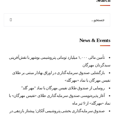
Search
News & Events
تأمین مالی ۱,۰۰۰ میلیارد تومانی پتروشیمی بوشهر با نقش‌آفرینی
سبدگردان مهرگان
بازگشایی صندوق سرمایه‌گذاری در اوراق بهادار مبتنی بر طلای
نفیس مهرگان با نماد «مهرگلد»
رونمایی از صندوق طلای نفیس مهرگان با نماد “مهر گلد”
آغاز پذیره‌نویسی صندوق سرمایه‌گذاری طلای «نفیس مهرگان» با
نماد «مهرگلد» از 9 تیر ماه
صندوق سرمایه‌گذاری بخشی پتروشیمی آلکان؛ پیشتاز بازدهی در