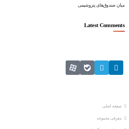
میان صندوق‌های پتروشیمی
Latest Comments
دسترسی سریع
صفحه اصلی
معرفی مجموعه