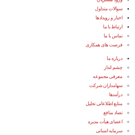
سوالات متداول
اخبار و رویدادها
ارتباط با ما
تماس با ما
فرصت های همکاری
درباره ما
چشم انداز
معرفی مجموعه
سهامداران شرکت
درآمد‌ها
منابع اطلاعاتی تحلیل
تضاد منافع
اعضای هیأت مدیره
سرمایه انسانی