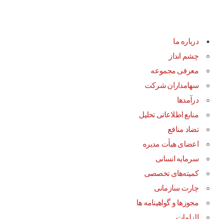
درباره ما
چشم انداز
معرفی مجموعه
سهامداران شرکت
درآمد‌ها
منابع اطلاعاتی تحلیل
تضاد منافع
اعضای هیأت مدیره
سرمایه انسانی
کمیته‌های تخصصی
چارت سازمانی
مجوزها و گواهینامه ها
الزامات