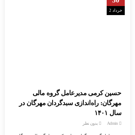
30
خرداد 2
حسین کرمی مدیرعامل گروه مالی
مهرگان: راه‌اندازی سبدگردان مهرگان در
سال ۱۴۰۱
Admin
بدون نظر