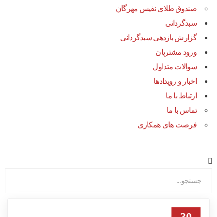
صندوق طلای نفیس مهرگان
سبدگردانی
گزارش بازدهی سبدگردانی
ورود مشتریان
سوالات متداول
اخبار و رویدادها
ارتباط با ما
تماس با ما
فرصت های همکاری