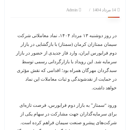
14 مرداد 1404
Admin
در روز دوشنبه ۱۳ مرداد ۱۴۰۴، نماد معاملاتی شرکت
سیمان ممتازان کرمان (سمتاز) با بازگشایی در بازار
دوم فرابورس ایران، وارد فاز جدیدی از حضور در بازار
سرمایه شد. این رویداد با بازارگردانی رسمی توسط
سبدگردان مهرگان همراه بود؛ اقدامی که نقش مؤثری
در حمایت از نقدشوندگی و ثبات معاملات این نماد
خواهد داشت.
ورود “سمتاز” به بازار دوم فرابورس، فرصت تازه‌ای
برای سرمایه‌گذاران جهت مشارکت در سهام یکی از
شرکت‌های پیشرو صنعت سیمان فراهم کرده است.