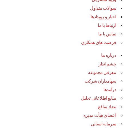
سوالات متداول
اخبار و رویدادها
ارتباط با ما
تماس با ما
فرصت های همکاری
درباره ما
چشم انداز
معرفی مجموعه
سهامداران شرکت
درآمد‌ها
منابع اطلاعاتی تحلیل
تضاد منافع
اعضای هیأت مدیره
سرمایه انسانی