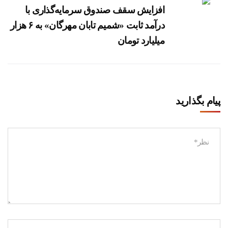
افزایش سقف صندوق سرمایه‌گذاری با
درآمد ثابت «شمیم تابان مهرگان» به ۶ هزار
میلیارد تومان
پیام بگذارید