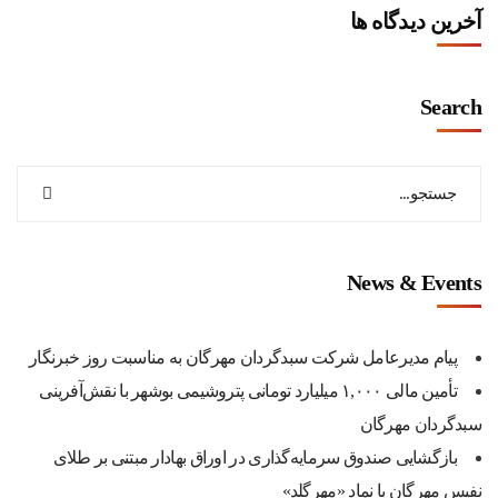
آخرین دیدگاه ها
Search
News & Events
پیام مدیرعامل شرکت سبدگردان مهرگان به مناسبت روز خبرنگار
تأمین مالی ۱,۰۰۰ میلیارد تومانی پتروشیمی بوشهر با نقش‌آفرینی
سبدگردان مهرگان
بازگشایی صندوق سرمایه‌گذاری در اوراق بهادار مبتنی بر طلای
نفیس مهرگان با نماد «مهرگلد»