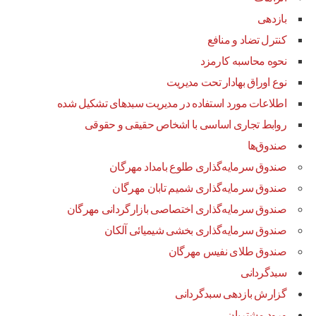
بازدهی
کنترل تضاد و منافع
نحوه محاسبه کارمزد
نوع اوراق بهادار تحت مدیریت
اطلاعات مورد استفاده در مدیریت سبدهای تشکیل شده
روابط تجاری اساسی با اشخاص حقیقی و حقوقی
صندوق‌ها
صندوق سرمایه‌گذاری طلوع بامداد مهرگان
صندوق سرمایه‌گذاری شمیم تابان مهرگان
صندوق سرمایه‌گذاری اختصاصی بازارگردانی مهرگان
صندوق سرمایه‌گذاری بخشی شیمیائی آلکان
صندوق طلای نفیس مهرگان
سبدگردانی
گزارش بازدهی سبدگردانی
ورود مشتریان