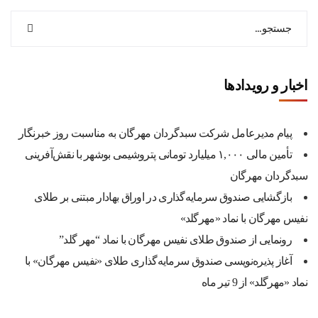
اخبار و رویدادها
پیام مدیرعامل شرکت سبدگردان مهرگان به مناسبت روز خبرنگار
تأمین مالی ۱,۰۰۰ میلیارد تومانی پتروشیمی بوشهر با نقش‌آفرینی
سبدگردان مهرگان
بازگشایی صندوق سرمایه‌گذاری در اوراق بهادار مبتنی بر طلای
نفیس مهرگان با نماد «مهرگلد»
رونمایی از صندوق طلای نفیس مهرگان با نماد “مهر گلد”
آغاز پذیره‌نویسی صندوق سرمایه‌گذاری طلای «نفیس مهرگان» با
نماد «مهرگلد» از 9 تیر ماه