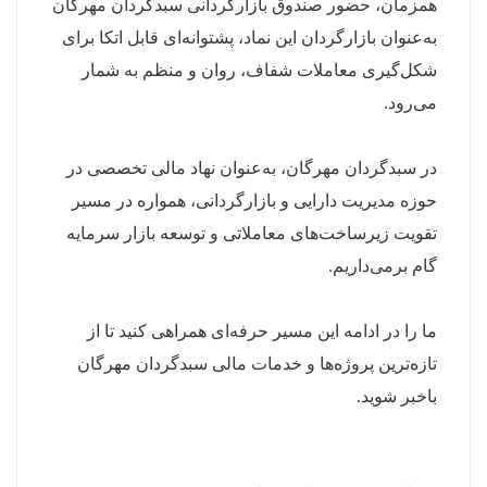
همزمان، حضور صندوق بازارگردانی سبدگردان مهرگان
به‌عنوان بازارگردان این نماد، پشتوانه‌ای قابل اتکا برای
شکل‌گیری معاملات شفاف، روان و منظم به شمار
می‌رود.
در سبدگردان مهرگان، به‌عنوان نهاد مالی تخصصی در
حوزه مدیریت دارایی و بازارگردانی، همواره در مسیر
تقویت زیرساخت‌های معاملاتی و توسعه بازار سرمایه
گام برمی‌داریم.
ما را در ادامه این مسیر حرفه‌ای همراهی کنید تا از
تازه‌ترین پروژه‌ها و خدمات مالی سبدگردان مهرگان
باخبر شوید.