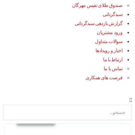
صندوق طلای نفیس مهرگان
سبدگردانی
گزارش بازدهی سبدگردانی
ورود مشتریان
سوالات متداول
اخبار و رویدادها
ارتباط با ما
تماس با ما
فرصت های همکاری
اخبار و رویدادها