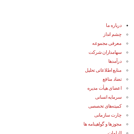
درباره ما
چشم انداز
معرفی مجموعه
سهامداران شرکت
درآمد‌ها
منابع اطلاعاتی تحلیل
تضاد منافع
اعضای هیأت مدیره
سرمایه انسانی
کمیته‌های تخصصی
چارت سازمانی
مجوزها و گواهینامه ها
الزامات