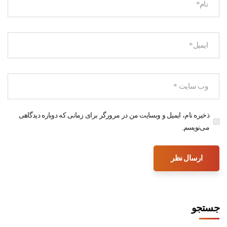
ذخیره نام، ایمیل و وبسایت من در مرورگر برای زمانی که دوباره دیدگاهی
می‌نویسم.
جستجو