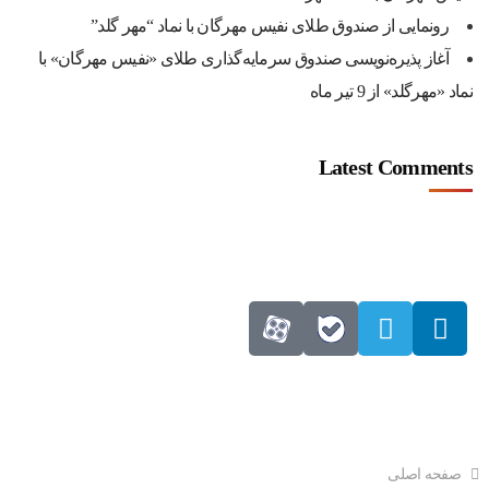
رونمایی از صندوق طلای نفیس مهرگان با نماد “مهر گلد”
آغاز پذیره‌نویسی صندوق سرمایه‌گذاری طلای «نفیس مهرگان» با
نماد «مهرگلد» از 9 تیر ماه
Latest Comments
دسترسی سریع
صفحه اصلی