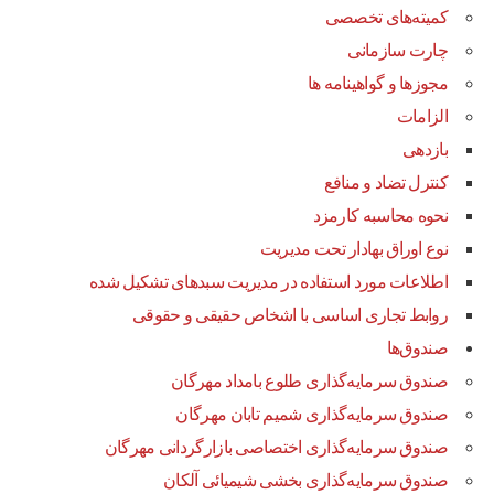
کمیته‌های تخصصی
چارت سازمانی
مجوزها و گواهینامه ها
الزامات
بازدهی
کنترل تضاد و منافع
نحوه محاسبه کارمزد
نوع اوراق بهادار تحت مدیریت
اطلاعات مورد استفاده در مدیریت سبدهای تشکیل شده
روابط تجاری اساسی با اشخاص حقیقی و حقوقی
صندوق‌ها
صندوق سرمایه‌گذاری طلوع بامداد مهرگان
صندوق سرمایه‌گذاری شمیم تابان مهرگان
صندوق سرمایه‌گذاری اختصاصی بازارگردانی مهرگان
صندوق سرمایه‌گذاری بخشی شیمیائی آلکان