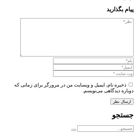
پیام بگذارید
ذخیره نام، ایمیل و وبسایت من در مرورگر برای زمانی که
دوباره دیدگاهی می‌نویسم.
جستجو