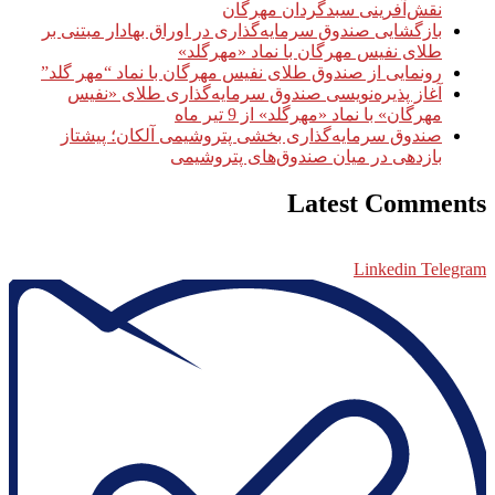
نقش‌آفرینی سبدگردان مهرگان
بازگشایی صندوق سرمایه‌گذاری در اوراق بهادار مبتنی بر
طلای نفیس مهرگان با نماد «مهرگلد»
رونمایی از صندوق طلای نفیس مهرگان با نماد “مهر گلد”
آغاز پذیره‌نویسی صندوق سرمایه‌گذاری طلای «نفیس
مهرگان» با نماد «مهرگلد» از 9 تیر ماه
صندوق سرمایه‌گذاری بخشی پتروشیمی آلکان؛ پیشتاز
بازدهی در میان صندوق‌های پتروشیمی
Latest Comments
Linkedin
Telegram