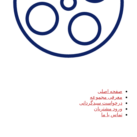
دسترسی سریع
صفحه اصلی
معرفی مجموعه
درخواست سبدگردانی
ورود مشتریان
تماس با ما
ارتباط با ما