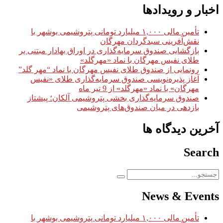
اخبار و رویدادها
تأمین مالی ۱,۰۰۰ میلیارد تومانی پتروشیمی بوشهر با
نقش‌آفرینی سبدگردان مهرگان
بازگشایی صندوق سرمایه‌گذاری در اوراق بهادار مبتنی بر
طلای نفیس مهرگان با نماد «مهرگلد»
رونمایی از صندوق طلای نفیس مهرگان با نماد “مهر گلد”
آغاز پذیره‌نویسی صندوق سرمایه‌گذاری طلای «نفیس
مهرگان» با نماد «مهرگلد» از 9 تیر ماه
صندوق سرمایه‌گذاری بخشی پتروشیمی آلکان؛ پیشتاز
بازدهی در میان صندوق‌های پتروشیمی
آخرین دیدگاه ها
Search
News & Events
تأمین مالی ۱,۰۰۰ میلیارد تومانی پتروشیمی بوشهر با