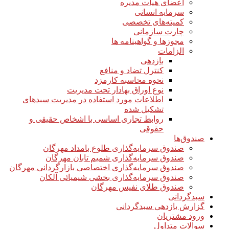
اعضای هیأت مدیره
سرمایه انسانی
کمیته‌های تخصصی
چارت سازمانی
مجوزها و گواهینامه ها
الزامات
بازدهی
کنترل تضاد و منافع
نحوه محاسبه کارمزد
نوع اوراق بهادار تحت مدیریت
اطلاعات مورد استفاده در مدیریت سبدهای
تشکیل شده
روابط تجاری اساسی با اشخاص حقیقی و
حقوقی
صندوق‌ها
صندوق سرمایه‌گذاری طلوع بامداد مهرگان
صندوق سرمایه‌گذاری شمیم تابان مهرگان
صندوق سرمایه‌گذاری اختصاصی بازارگردانی مهرگان
صندوق سرمایه‌گذاری بخشی شیمیائی آلکان
صندوق طلای نفیس مهرگان
سبدگردانی
گزارش بازدهی سبدگردانی
ورود مشتریان
سوالات متداول