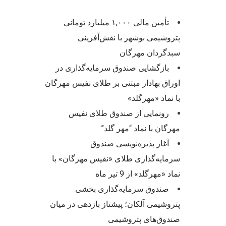
تأمین مالی ۱,۰۰۰ میلیارد تومانی
پتروشیمی بوشهر با نقش‌آفرینی
سبدگردان مهرگان
بازگشایی صندوق سرمایه‌گذاری در
اوراق بهادار مبتنی بر طلای نفیس مهرگان
با نماد «مهرگلد»
رونمایی از صندوق طلای نفیس
مهرگان با نماد “مهر گلد”
آغاز پذیره‌نویسی صندوق
سرمایه‌گذاری طلای «نفیس مهرگان» با
نماد «مهرگلد» از 9 تیر ماه
صندوق سرمایه‌گذاری بخشی
پتروشیمی آلکان؛ پیشتاز بازدهی در میان
صندوق‌های پتروشیمی