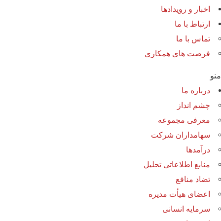
اخبار و رویدادها
ارتباط با ما
تماس با ما
فرصت های همکاری
منو
درباره ما
چشم انداز
معرفی مجموعه
سهامداران شرکت
درآمد‌ها
منابع اطلاعاتی تحلیل
تضاد منافع
اعضای هیأت مدیره
سرمایه انسانی