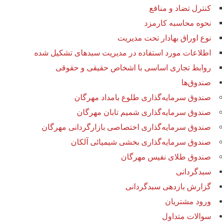
کنترل تضاد و منافع
نحوه محاسبه کارمزد
نوع اوراق بهادار تحت مدیریت
اطلاعات مورد استفاده در مدیریت سبدهای تشکیل شده
روابط تجاری اساسی با اشخاص حقیقی و حقوقی
صندوق‌ها
صندوق سرمایه‌گذاری طلوع بامداد مهرگان
صندوق سرمایه‌گذاری شمیم تابان مهرگان
صندوق سرمایه‌گذاری اختصاصی بازارگردانی مهرگان
صندوق سرمایه‌گذاری بخشی شیمیائی آلکان
صندوق طلای نفیس مهرگان
سبدگردانی
گزارش بازدهی سبدگردانی
ورود مشتریان
سوالات متداول