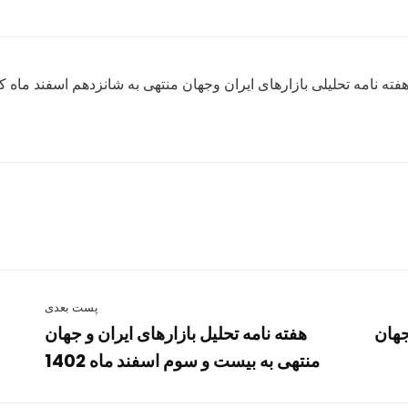
فته نامه تحلیلی بازارهای ایران وجهان منتهی به شانزدهم اسفند ماه ک
پست بعدی
جهان
هفته نامه تحلیل بازارهای ایران و جهان
منتهی به بیست و سوم اسفند ماه 1402