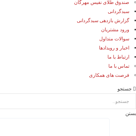
صندوق طلای نفیس مهرگان
سبدگردانی
گزارش بازدهی سبدگردانی
ورود مشتریان
سوالات متداول
اخبار و رویدادها
ارتباط با ما
تماس با ما
فرصت های همکاری
جستجو
بستن