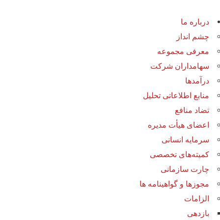
درباره ما
چشم انداز
معرفی مجموعه
سهامداران شرکت
درآمد‌ها
منابع اطلاعاتی تحلیل
تضاد منافع
اعضای هیأت مدیره
سرمایه انسانی
کمیته‌های تخصصی
چارت سازمانی
مجوزها و گواهینامه ها
الزامات
بازدهی