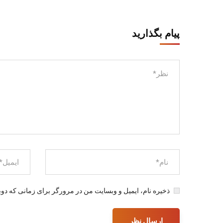
پیام بگذارید
ذخیره نام، ایمیل و وبسایت من در مرورگر برای زمانی که دوب