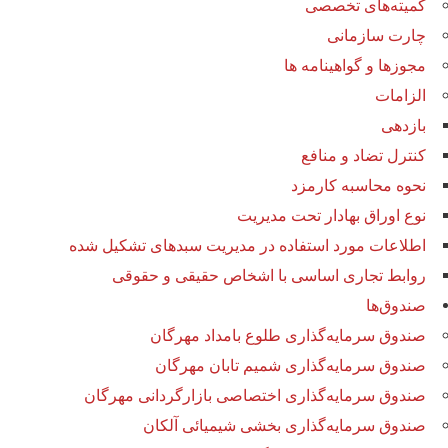
کمیته‌های تخصصی
چارت سازمانی
مجوزها و گواهینامه ها
الزامات
بازدهی
کنترل تضاد و منافع
نحوه محاسبه کارمزد
نوع اوراق بهادار تحت مدیریت
اطلاعات مورد استفاده در مدیریت سبدهای تشکیل شده
روابط تجاری اساسی با اشخاص حقیقی و حقوقی
صندوق‌ها
صندوق سرمایه‌گذاری طلوع بامداد مهرگان
صندوق سرمایه‌گذاری شمیم تابان مهرگان
صندوق سرمایه‌گذاری اختصاصی بازارگردانی مهرگان
صندوق سرمایه‌گذاری بخشی شیمیائی آلکان