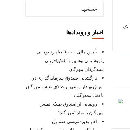
لیک
اخبار و رویدادها
تأمین مالی ۱,۰۰۰ میلیارد تومانی
پتروشیمی بوشهر با نقش‌آفرینی
سبدگردان مهرگان
بازگشایی صندوق سرمایه‌گذاری در
اوراق بهادار مبتنی بر طلای نفیس مهرگان
با نماد «مهرگلد»
رونمایی از صندوق طلای نفیس
مهرگان با نماد “مهر گلد”
آغاز پذیره‌نویسی صندوق