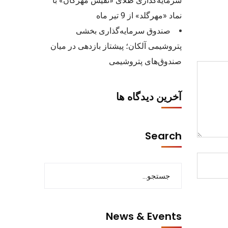
سرمایه‌گذاری طلای «نفیس مهرگان» با
نماد «مهرگلد» از 9 تیر ماه
صندوق سرمایه‌گذاری بخشی
پتروشیمی آلکان؛ پیشتاز بازدهی در میان
صندوق‌های پتروشیمی
آخرین دیدگاه ها
Search
News & Events