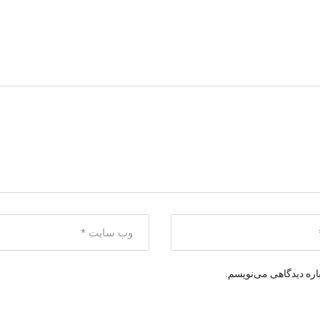
اره دیدگاهی می‌نویسم.