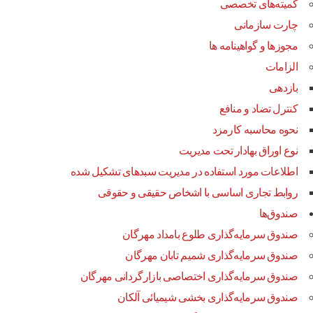
کمیته‌های تخصصی
چارت سازمانی
مجوزها و گواهینامه ها
الزامات
بازدهی
کنترل تضاد و منافع
نحوه محاسبه کارمزد
نوع اوراق بهادار تحت مدیریت
اطلاعات مورد استفاده در مدیریت سبدهای تشکیل شده
روابط تجاری اساسی با اشخاص حقیقی و حقوقی
صندوق‌ها
صندوق سرمایه‌گذاری طلوع بامداد مهرگان
صندوق سرمایه‌گذاری شمیم تابان مهرگان
صندوق سرمایه‌گذاری اختصاصی بازارگردانی مهرگان
صندوق سرمایه‌گذاری بخشی شیمیائی آلکان