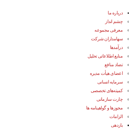
درباره ما
چشم انداز
معرفی مجموعه
سهامداران شرکت
درآمد‌ها
منابع اطلاعاتی تحلیل
تضاد منافع
اعضای هیأت مدیره
سرمایه انسانی
کمیته‌های تخصصی
چارت سازمانی
مجوزها و گواهینامه ها
الزامات
بازدهی