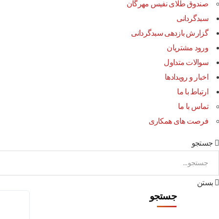
صندوق طلای نفیس مهرگان
سبدگردانی
گزارش بازدهی سبدگردانی
ورود مشتریان
سوالات متداول
اخبار و رویدادها
ارتباط با ما
تماس با ما
فرصت های همکاری
جستجو
بستن
جستجو