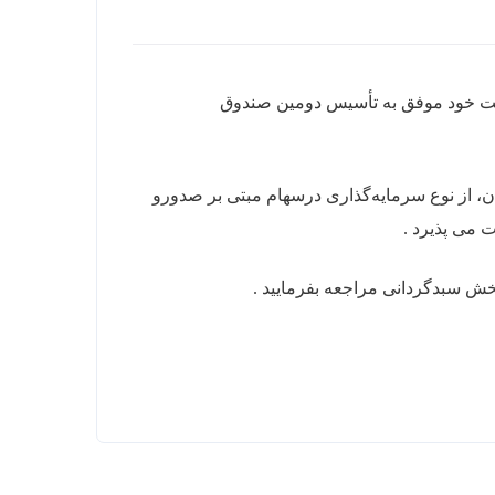
یت خود موفق به تأسیس دومین صندوق
ان، از نوع سرمایه‌گذاری درسهام مبتی بر صدورو
بخش سبدگردانی مراجعه بفرمایید .