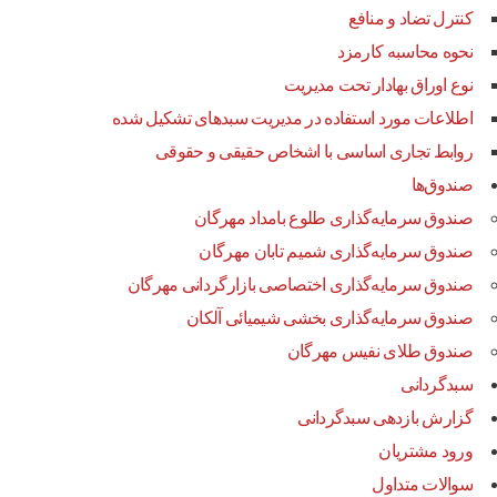
کنترل تضاد و منافع
نحوه محاسبه کارمزد
نوع اوراق بهادار تحت مدیریت
اطلاعات مورد استفاده در مدیریت سبدهای تشکیل شده
روابط تجاری اساسی با اشخاص حقیقی و حقوقی
صندوق‌ها
صندوق سرمایه‌گذاری طلوع بامداد مهرگان
صندوق سرمایه‌گذاری شمیم تابان مهرگان
صندوق سرمایه‌گذاری اختصاصی بازارگردانی مهرگان
صندوق سرمایه‌گذاری بخشی شیمیائی آلکان
صندوق طلای نفیس مهرگان
سبدگردانی
گزارش بازدهی سبدگردانی
ورود مشتریان
سوالات متداول