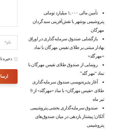
تأمین مالی ۱,۰۰۰ میلیارد تومانی
پتروشیمی بوشهر با نقش‌آفرینی سبدگردان
مهرگان
بازگشایی صندوق سرمایه‌گذاری در اوراق
بهادار مبتنی بر طلای نفیس مهرگان با نماد
«مهرگلد»
ذخیره نا
رونمایی از صندوق طلای نفیس مهرگان با
نماد “مهر گلد”
آغاز پذیره‌نویسی صندوق سرمایه‌گذاری
طلای «نفیس مهرگان» با نماد «مهرگلد» از 9
تیر ماه
صندوق سرمایه‌گذاری بخشی پتروشیمی
آلکان؛ پیشتاز بازدهی در میان صندوق‌های
پتروشیمی