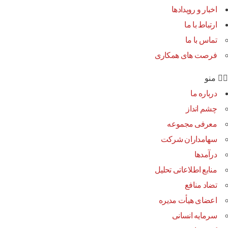
اخبار و رویدادها
ارتباط با ما
تماس با ما
فرصت های همکاری
منو
درباره ما
چشم انداز
معرفی مجموعه
سهامداران شرکت
درآمد‌ها
منابع اطلاعاتی تحلیل
تضاد منافع
اعضای هیأت مدیره
سرمایه انسانی