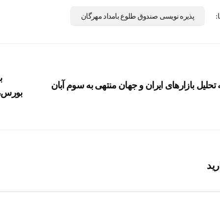
:
پذیره‌ نویسی صندوق طلوع بامداد مهرگان
ب
 تحلیل بازارهای ایران و جهان منتهی به سوم آبان
بورس،
ارید