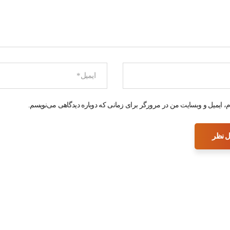
م، ایمیل و وبسایت من در مرورگر برای زمانی که دوباره دیدگاهی می‌نویسم.