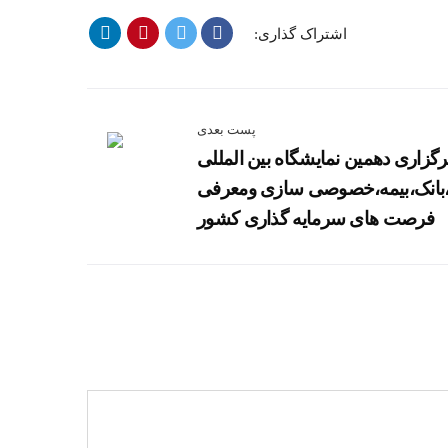
اشتراک گذاری:
پست بعدی
رگزاری دهمین نمایشگاه بین المللی
بانک،بیمه،خصوصی سازی ومعرفی
فرصت های سرمایه گذاری کشور