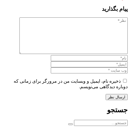
پیام بگذارید
ذخیره نام، ایمیل و وبسایت من در مرورگر برای زمانی که
دوباره دیدگاهی می‌نویسم.
جستجو