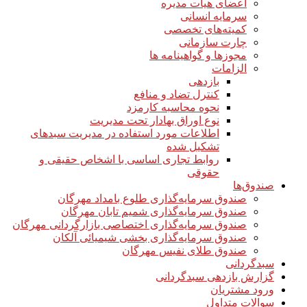
اعضای هیأت مدیره
سرمایه انسانی
کمیته‌های تخصصی
چارت سازمانی
مجوزها و گواهینامه ها
الزامات
بازدهی
کنترل تضاد و منافع
نحوه محاسبه کارمزد
نوع اوراق بهادار تحت مدیریت
اطلاعات مورد استفاده در مدیریت سبدهای
تشکیل شده
روابط تجاری اساسی با اشخاص حقیقی و
حقوقی
صندوق‌ها
صندوق سرمایه‌گذاری طلوع بامداد مهرگان
صندوق سرمایه‌گذاری شمیم تابان مهرگان
صندوق سرمایه‌گذاری اختصاصی بازارگردانی مهرگان
صندوق سرمایه‌گذاری بخشی شیمیائی آلکان
صندوق طلای نفیس مهرگان
سبدگردانی
گزارش بازدهی سبدگردانی
ورود مشتریان
سوالات متداول