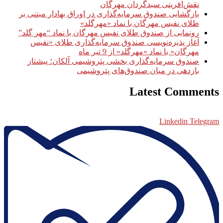
نقش‌آفرینی سبدگردان مهرگان
بازگشایی صندوق سرمایه‌گذاری در اوراق بهادار مبتنی بر
طلای نفیس مهرگان با نماد «مهرگلد»
رونمایی از صندوق طلای نفیس مهرگان با نماد “مهر گلد”
آغاز پذیره‌نویسی صندوق سرمایه‌گذاری طلای «نفیس
مهرگان» با نماد «مهرگلد» از 9 تیر ماه
صندوق سرمایه‌گذاری بخشی پتروشیمی آلکان؛ پیشتاز
بازدهی در میان صندوق‌های پتروشیمی
Latest Comments
Linkedin
Telegram