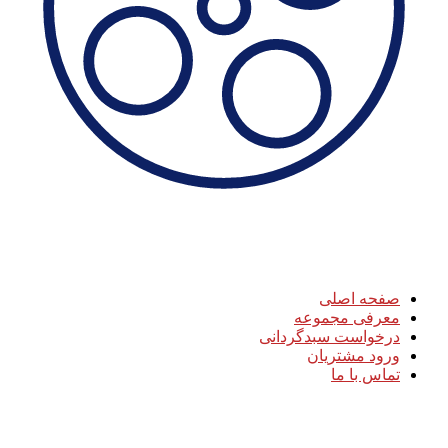
دسترسی سریع
صفحه اصلی
معرفی مجموعه
درخواست سبدگردانی
ورود مشتریان
تماس با ما
ارتباط با ما