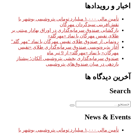
اخبار و رویدادها
تأمین مالی ۱,۰۰۰ میلیارد تومانی پتروشیمی بوشهر با
نقش‌آفرینی سبدگردان مهرگان
بازگشایی صندوق سرمایه‌گذاری در اوراق بهادار مبتنی بر
طلای نفیس مهرگان با نماد «مهرگلد»
رونمایی از صندوق طلای نفیس مهرگان با نماد “مهر گلد”
آغاز پذیره‌نویسی صندوق سرمایه‌گذاری طلای «نفیس
مهرگان» با نماد «مهرگلد» از 9 تیر ماه
صندوق سرمایه‌گذاری بخشی پتروشیمی آلکان؛ پیشتاز
بازدهی در میان صندوق‌های پتروشیمی
آخرین دیدگاه ها
Search
News & Events
تأمین مالی ۱,۰۰۰ میلیارد تومانی پتروشیمی بوشهر با