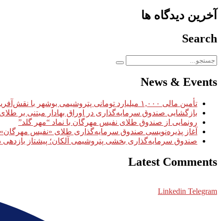
آخرین دیدگاه ها
Search
News & Events
تأمین مالی ۱,۰۰۰ میلیارد تومانی پتروشیمی بوشهر با نقش‌آفرینی سبدگردان مهرگان
بازگشایی صندوق سرمایه‌گذاری در اوراق بهادار مبتنی بر طلای
رونمایی از صندوق طلای نفیس مهرگان با نماد “مهر گلد”
آغاز پذیره‌نویسی صندوق سرمایه‌گذاری طلای «نفیس مهرگان» با نماد «
صندوق سرمایه‌گذاری بخشی پتروشیمی آلکان؛ پیشتاز بازدهی 
Latest Comments
Linkedin
Telegram