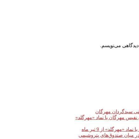
دیدگاهی می‌نویسم.
 نفیس مهرگان با نماد «مهرگلد»
مهرگلد» از 9 تیر ماه
در میان صندوق‌های پتروشیمی