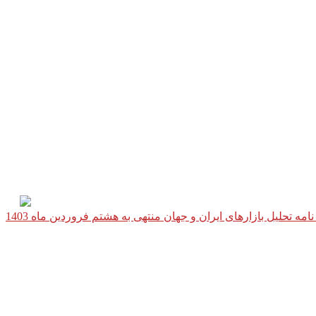
نامه تحلیل بازارهای ایران و جهان منتهی به هشتم فروردین ماه 1403