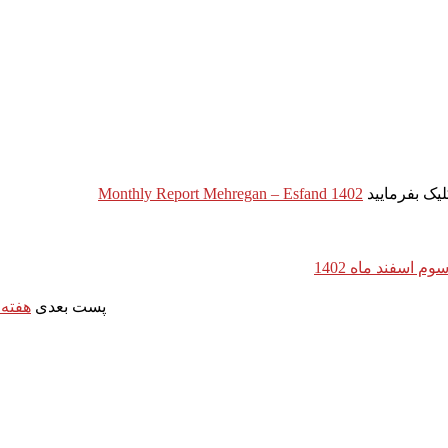
Monthly Report Mehregan – Esfand 1402
 اسفند ماه 1402
پست بعدی
هفته 