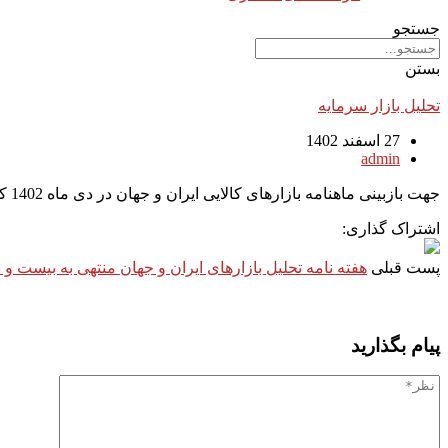
جستجو
بستن
تحلیل بازار سرمایه
27 اسفند 1402
admin
جهت بازبینی ماهنامه بازارهای کالایی ایران و جهان در دی ماه 1402 کلیک بفرمایید
اشتراک گذاری:
پست قبلی
هفته نامه تحلیل بازارهای ایران و جهان منتهی به بیست و سوم
پیام بگذارید