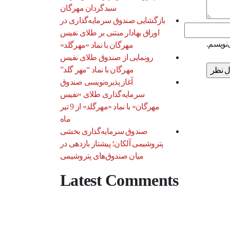
سبدگردان مهرگان
بازگشایی صندوق سرمایه‌گذاری در
اوراق بهادار مبتنی بر طلای نفیس
‌نویسم.
مهرگان با نماد «مهرگلد»
رونمایی از صندوق طلای نفیس
مهرگان با نماد “مهر گلد”
آغاز پذیره‌نویسی صندوق
سرمایه‌گذاری طلای «نفیس
مهرگان» با نماد «مهرگلد» از 9 تیر
ماه
صندوق سرمایه‌گذاری بخشی
پتروشیمی آلکان؛ پیشتاز بازدهی در
میان صندوق‌های پتروشیمی
Latest Comments
ارتباط با ما