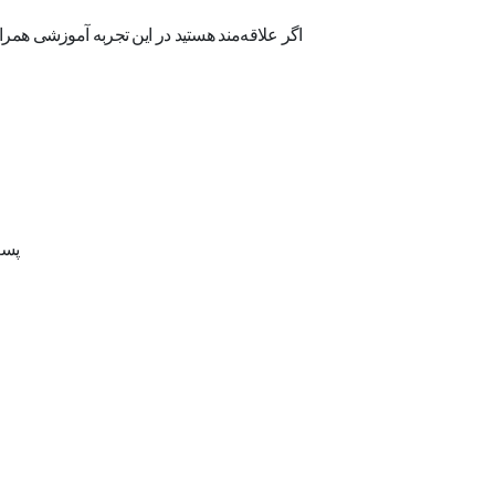
اگر علاقه‌مند هستید در این تجربه آموزشی همراه
پست