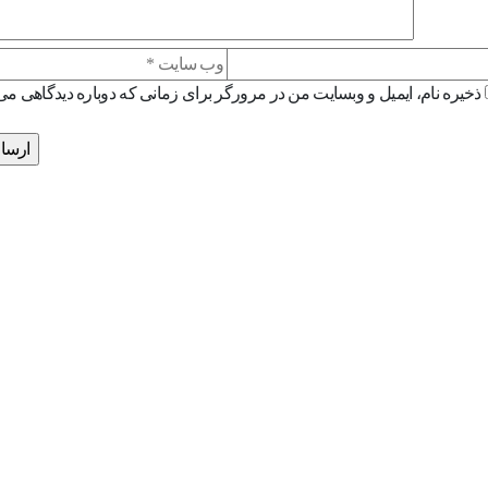
ذخیره نام، ایمیل و وبسایت من در مرورگر برای زمانی که دوباره دیدگاهی می
دسترسی سریع