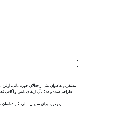
مفتخریم به‌عنوان یکی از فعالان حوزه مالی، اولین 
طراحی شده و هدف آن ارتقای دانش و آگاهی فعال
این دوره برای مدیران مالی، کارشناسان ح