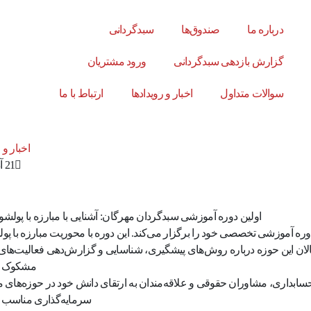
درباره ما
صندوق‌ها
سبدگردانی
گزارش بازدهی سبدگردانی
ورود مشتریان
سوالات متداول
اخبار و رویدادها
ارتباط با ما
اخبار و 
21 آذر 1403
اولین دوره آموزشی سبدگردان مهرگان: آشنایی با مبارزه با پولشو
دوره آموزشی تخصصی خود را برگزار می‌کند. این دوره با محوریت مبارزه با پو
ان این حوزه درباره روش‌های پیشگیری، شناسایی و گزارش‌دهی فعالیت‌های
مشکوک 
سابداری، مشاوران حقوقی و علاقه‌مندان به ارتقای دانش خود در حوزه‌های م
سرمایه‌گذاری مناسب 