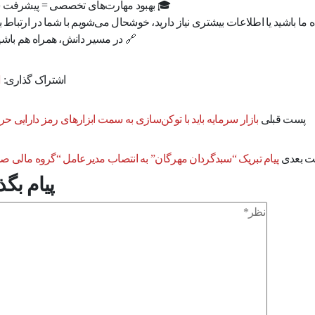
🎓 بهبود مهارت‌های تخصصی = پیشرفت 
 ما باشید یا اطلاعات بیشتری نیاز دارید، خوشحال می‌شویم با شما در ارتباط ب
🔗 در مسیر دانش، همراه هم باشی
اشتراک گذاری:
پست قبلی
بازار سرمایه باید با توکن‌سازی به سمت ابزارهای رمز دارایی ح
 بعدی
پیام تبریک “سبدگردان مهرگان” به انتصاب مدیرعامل “گروه مالی صب
پیام بگذ